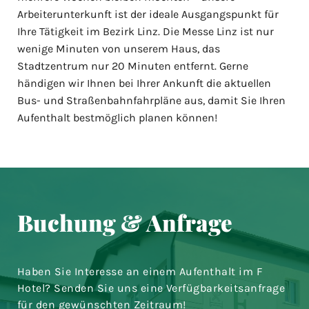
Arbeiterunterkunft ist der ideale Ausgangspunkt für
Ihre Tätigkeit im Bezirk Linz. Die Messe Linz ist nur
wenige Minuten von unserem Haus, das
Stadtzentrum nur 20 Minuten entfernt. Gerne
händigen wir Ihnen bei Ihrer Ankunft die aktuellen
Bus- und Straßenbahnfahrpläne aus, damit Sie Ihren
Aufenthalt bestmöglich planen können!
Buchung & Anfrage
Haben Sie Interesse an einem Aufenthalt im F
Hotel? Senden Sie uns eine Verfügbarkeitsanfrage
für den gewünschten Zeitraum!