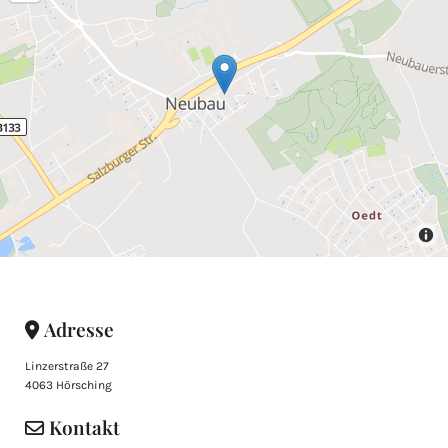
Adresse

Linzerstraße 27
4063 Hörsching
Kontakt
