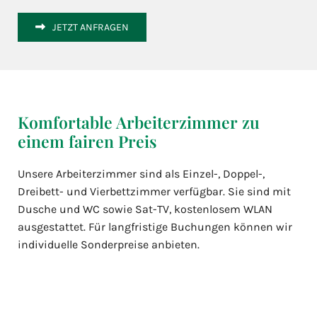
JETZT ANFRAGEN
Komfortable Arbeiterzimmer zu
einem fairen Preis
Unsere Arbeiterzimmer sind als Einzel-, Doppel-,
Dreibett- und Vierbettzimmer verfügbar. Sie sind mit
Dusche und WC sowie Sat-TV, kostenlosem WLAN
ausgestattet. Für langfristige Buchungen können wir
individuelle Sonderpreise anbieten.