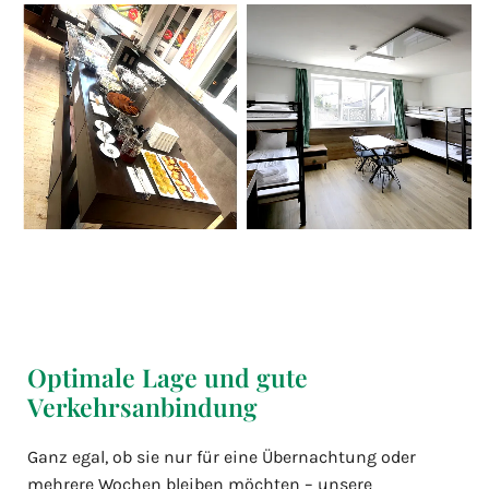
Optimale Lage und gute
Verkehrsanbindung
Ganz egal, ob sie nur für eine Übernachtung oder
mehrere Wochen bleiben möchten – unsere