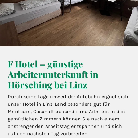
F Hotel – günstige
Arbeiterunterkunft in
Hörsching bei Linz
Durch seine Lage unweit der Autobahn eignet sich
unser Hotel in Linz-Land besonders gut für
Monteure, Geschäftsreisende und Arbeiter. In den
gemütlichen Zimmern können Sie nach einem
anstrengenden Arbeitstag entspannen und sich
auf den nächsten Tag vorbereiten!